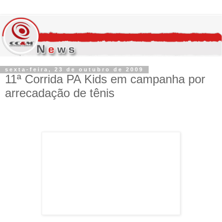
sexta-feira, 23 de outubro de 2009
11ª Corrida PA Kids em campanha por
arrecadação de tênis