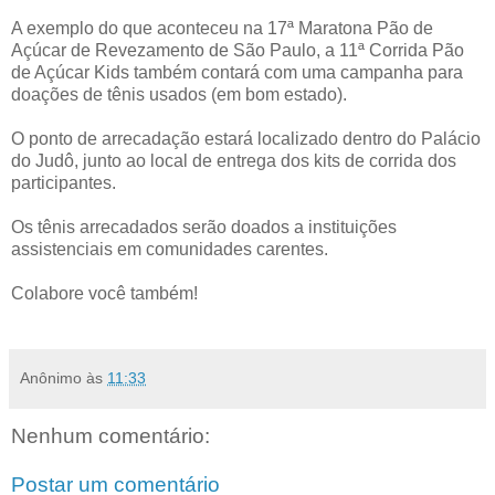
A exemplo do que aconteceu na 17ª Maratona Pão de
Açúcar de Revezamento de São Paulo, a 11ª Corrida Pão
de Açúcar Kids também contará com uma campanha para
doações de tênis usados (em bom estado).
O ponto de arrecadação estará localizado dentro do Palácio
do Judô, junto ao local de entrega dos kits de corrida dos
participantes.
Os tênis arrecadados serão doados a instituições
assistenciais em comunidades carentes.
Colabore você também!
Anônimo
às
11:33
Nenhum comentário:
Postar um comentário