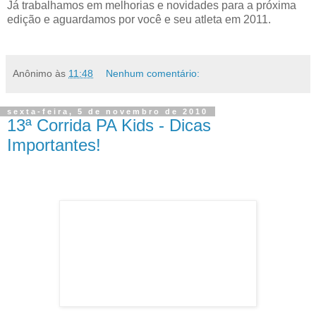
Já trabalhamos em melhorias e novidades para a próxima
edição e aguardamos por você e seu atleta em 2011.
Anônimo
às
11:48
Nenhum comentário:
sexta-feira, 5 de novembro de 2010
13ª Corrida PA Kids - Dicas
Importantes!