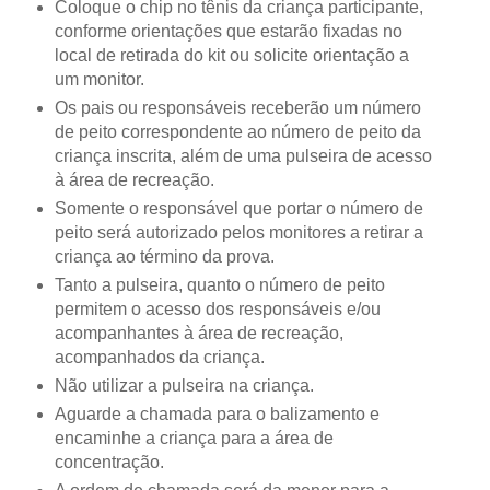
Coloque o chip no tênis da criança participante,
conforme orientações que estarão fixadas no
local de retirada do kit ou solicite orientação a
um monitor.
Os pais ou responsáveis receberão um número
de peito correspondente ao número de peito da
criança inscrita, além de uma pulseira de acesso
à área de recreação.
Somente o responsável que portar o número de
peito será autorizado pelos monitores a retirar a
criança ao término da prova.
Tanto a pulseira, quanto o número de peito
permitem o acesso dos responsáveis e/ou
acompanhantes à área de recreação,
acompanhados da criança.
Não utilizar a pulseira na criança.
Aguarde a chamada para o balizamento e
encaminhe a criança para a área de
concentração.