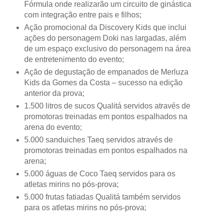
Fórmula onde realizarão um circuito de ginástica
com integração entre pais e filhos;
Ação promocional da Discovery Kids que inclui
ações do personagem Doki nas largadas, além
de um espaço exclusivo do personagem na área
de entretenimento do evento;
Ação de degustação de empanados de Merluza
Kids da Gomes da Costa – sucesso na edição
anterior da prova;
1.500 litros de sucos Qualitá servidos através de
promotoras treinadas em pontos espalhados na
arena do evento;
5.000 sanduiches Taeq servidos através de
promotoras treinadas em pontos espalhados na
arena;
5.000 águas de Coco Taeq servidos para os
atletas mirins no pós-prova;
5.000 frutas fatiadas Qualitá também servidos
para os atletas mirins no pós-prova;