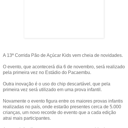
A 13ª Corrida Pão de Açúcar Kids vem cheia de novidades.
O evento, que acontecerá dia 6 de novembro, será realizado
pela primeira vez no Estádio do Pacaembu.
Outra inovação é o uso do chip descartável, que pela
primeira vez será utilizado em uma prova infantil.
Novamente o evento figura entre os maiores provas infantis
realizadas no país, onde estarão presentes cerca de 5.000
crianças, um novo recorde do evento que a cada edição
atrai mais participantes.