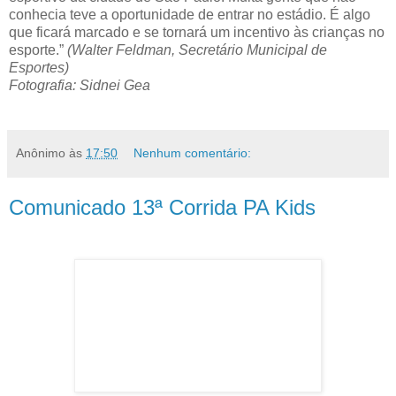
conhecia teve a oportunidade de entrar no estádio. É algo
que ficará marcado e se tornará um incentivo às crianças no
esporte.”
(Walter Feldman, Secretário Municipal de
Esportes)
Fotografia: Sidnei Gea
Anônimo
às
17:50
Nenhum comentário:
Comunicado 13ª Corrida PA Kids