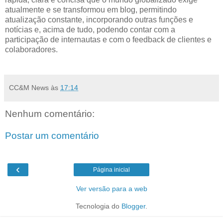
atualmente e se transformou em blog, permitindo
atualização constante, incorporando outras funções e
notícias e, acima de tudo, podendo contar com a
participação de internautas e com o feedback de clientes e
colaboradores.
CC&M News
às
17:14
Nenhum comentário:
Postar um comentário
‹
Página inicial
Ver versão para a web
Tecnologia do
Blogger
.